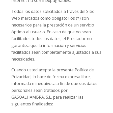
Internet no son inexpugnables.
Todos los datos solicitados a través del Sitio
Web marcados como obligatorios (*) son
necesarios para la prestación de un servicio
óptimo al usuario. En caso de que no sean
facilitados todos los datos, el Prestador no
garantiza que la información y servicios
facilitados sean completamente ajustados a sus
necesidades.
Cuando usted acepta la presente Política de
Privacidad, lo hace de forma expresa libre,
informada e inequívoca a fin de que sus datos
personales sean tratados por
GASOALHAMBRA, S.L. para realizar las
siguientes finalidades: