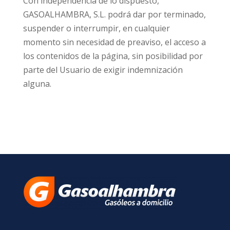
Con independencia de lo dispuesto,
GASOALHAMBRA, S.L. podrá dar por terminado,
suspender o interrumpir, en cualquier
momento sin necesidad de preaviso, el acceso a
los contenidos de la página, sin posibilidad por
parte del Usuario de exigir indemnización
alguna.