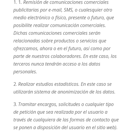
1
. Remisión de comunicaciones comerciales
publicitarias por e-mail, SMS, o cualesquier otro
medio electrónico o físico, presente o futuro, que
posibilite realizar comunicación comerciales.
Dichas comunicaciones comerciales serán
relacionadas sobre productos o servicios que
ofrezcamos, ahora o en el futuro, así como por
parte de nuestros colaboradores. En este caso, los
terceros nunca tendrán acceso a los datos
personales.
Realizar estudios estadísticos. En este caso se
utilizarán sistema de anonimización de los datos.
Tramitar encargos, solicitudes o cualquier tipo
de petición que sea realizada por el usuario a
través de cualquiera de las formas de contacto que
se ponen a disposición del usuario en el sitio web).