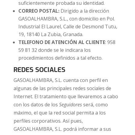
suficientemente probada su identidad.
CORREO POSTAL:
Dirigido a la dirección
GASOALHAMBRA, S.L., con domicilio en
Pol.
Industrial El Laurel, Calle de Desmond Tutu,
19, 18140 La Zubia, Granada
.
TELEFONO DE ATENCIÓN AL CLIENTE
: 958
59 81 32 donde se le indicara los
procedimientos definidos a tal efecto.
REDES SOCIALES
GASOALHAMBRA, S.L. cuenta con perfil en
algunas de las principales redes sociales de
Internet. El tratamiento que llevaremos a cabo
con los datos de los
Seguidores
será, como
máximo, el que la red social permita a los
perfiles corporativos. Así pues,
GASOALHAMBRA, S.L. podrá informar a sus