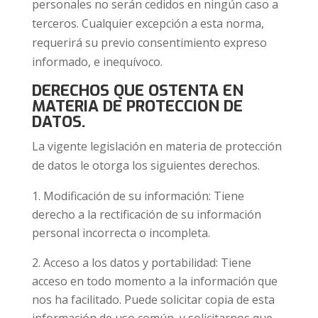
personales no serán cedidos en ningún caso a
terceros. Cualquier excepción a esta norma,
requerirá su previo consentimiento expreso
informado, e inequívoco.
DERECHOS QUE OSTENTA EN
MATERIA DE PROTECCION DE
DATOS.
La vigente legislación en materia de protección
de datos le otorga los siguientes derechos.
Modificación de su información: Tiene
derecho a la rectificación de su información
personal incorrecta o incompleta.
Acceso a los datos y portabilidad: Tiene
acceso en todo momento a la información que
nos ha facilitado. Puede solicitar copia de esta