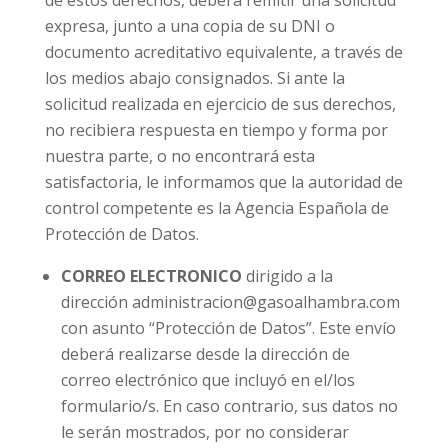
de estos derechos, deberá remitir una solicitud
expresa, junto a una copia de su DNI o
documento acreditativo equivalente, a través de
los medios abajo consignados. Si ante la
solicitud realizada en ejercicio de sus derechos,
no recibiera respuesta en tiempo y forma por
nuestra parte, o no encontrará esta
satisfactoria, le informamos que la autoridad de
control competente es la Agencia Española de
Protección de Datos.
CORREO ELECTRONICO
dirigido a la
dirección administracion@gasoalhambra.com
con asunto “Protección de Datos”. Este envío
deberá realizarse desde la dirección de
correo electrónico que incluyó en el/los
formulario/s. En caso contrario, sus datos no
le serán mostrados, por no considerar