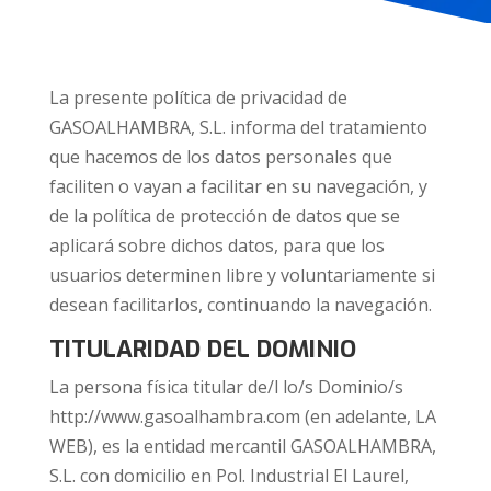
La presente política de privacidad de
GASOALHAMBRA, S.L. informa del tratamiento
que hacemos de los datos personales que
faciliten o vayan a facilitar en su navegación, y
de la política de protección de datos que se
aplicará sobre dichos datos, para que los
usuarios determinen libre y voluntariamente si
desean facilitarlos, continuando la navegación.
TITULARIDAD DEL DOMINIO
La persona física titular de/l lo/s Dominio/s
http://www.gasoalhambra.com (en adelante, LA
WEB), es la entidad mercantil GASOALHAMBRA,
S.L. con domicilio en
Pol. Industrial El Laurel,