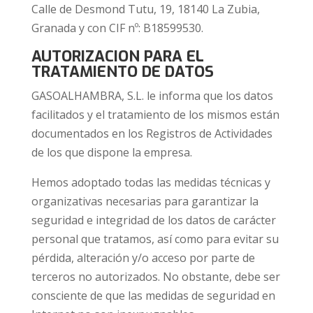
Calle de Desmond Tutu, 19, 18140 La Zubia,
Granada
y con CIF nº: B18599530.
AUTORIZACION PARA EL
TRATAMIENTO DE DATOS
GASOALHAMBRA, S.L. le informa que los datos
facilitados y el tratamiento de los mismos están
documentados en los Registros de Actividades
de los que dispone la empresa.
Hemos adoptado todas las medidas técnicas y
organizativas necesarias para garantizar la
seguridad e integridad de los datos de carácter
personal que tratamos, así como para evitar su
pérdida, alteración y/o acceso por parte de
terceros no autorizados. No obstante, debe ser
consciente de que las medidas de seguridad en