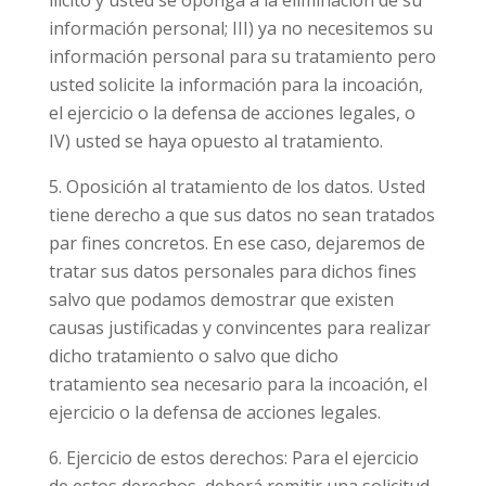
ilícito y usted se oponga a la eliminación de su
información personal; III) ya no necesitemos su
información personal para su tratamiento pero
usted solicite la información para la incoación,
el ejercicio o la defensa de acciones legales, o
IV) usted se haya opuesto al tratamiento.
Oposición al tratamiento de los datos. Usted
tiene derecho a que sus datos no sean tratados
par fines concretos. En ese caso, dejaremos de
tratar sus datos personales para dichos fines
salvo que podamos demostrar que existen
causas justificadas y convincentes para realizar
dicho tratamiento o salvo que dicho
tratamiento sea necesario para la incoación, el
ejercicio o la defensa de acciones legales.
Ejercicio de estos derechos: Para el ejercicio