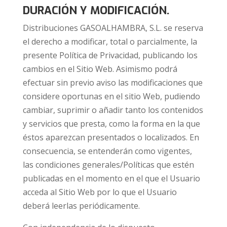
DURACIÓN Y MODIFICACIÓN.
Distribuciones GASOALHAMBRA, S.L. se reserva
el derecho a modificar, total o parcialmente, la
presente Política de Privacidad, publicando los
cambios en el Sitio Web. Asimismo podrá
efectuar sin previo aviso las modificaciones que
considere oportunas en el sitio Web, pudiendo
cambiar, suprimir o añadir tanto los contenidos
y servicios que presta, como la forma en la que
éstos aparezcan presentados o localizados. En
consecuencia, se entenderán como vigentes,
las condiciones generales/Políticas que estén
publicadas en el momento en el que el Usuario
acceda al Sitio Web por lo que el Usuario
deberá leerlas periódicamente.