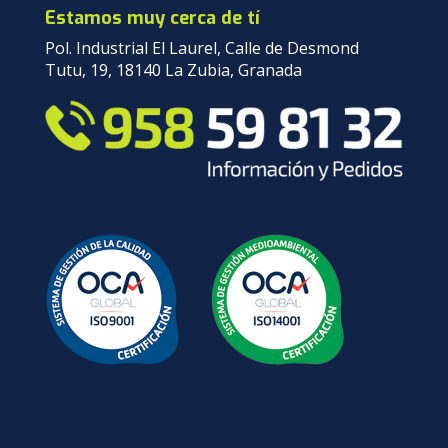
Estamos muy cerca de tí
Pol. Industrial El Laurel, Calle de Desmond
Tutu, 19, 18140 La Zubia, Granada