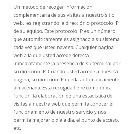
Un método de recoger información
complementaria de sus visitas a nuestro sitio
web, es registrando la dirección o protocolo IP
de su equipo. Este protocolo IP es un número
que automáticamente es asignado a su sistema
cada vez que usted navega. Cualquier página
web a la que usted accede detecta
inmediatamente la presencia de su terminal por
su dirección IP. Cuando usted accede a nuestra
página, su dirección IP queda automáticamente
almacenada. Esta recogida tiene como única
función, la elaboración de una estadística de
visitas a nuestra web que permita conocer el
funcionamiento de nuestro servicio y nos
permita mejorarlo día a día, el punto de acceso,
etc.