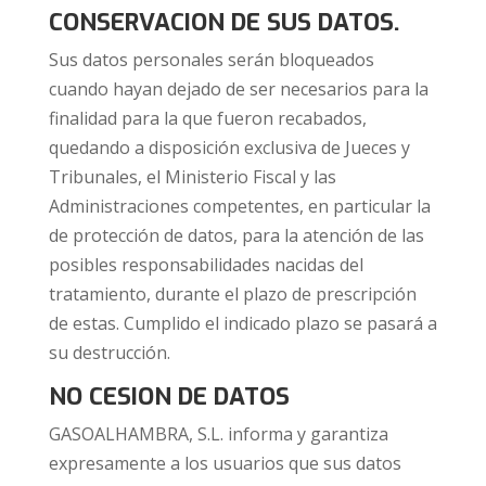
CONSERVACION DE SUS DATOS.
Sus datos personales serán bloqueados
cuando hayan dejado de ser necesarios para la
finalidad para la que fueron recabados,
quedando a disposición exclusiva de Jueces y
Tribunales, el Ministerio Fiscal y las
Administraciones competentes, en particular la
de protección de datos, para la atención de las
posibles responsabilidades nacidas del
tratamiento, durante el plazo de prescripción
de estas. Cumplido el indicado plazo se pasará a
su destrucción.
NO CESION DE DATOS
GASOALHAMBRA, S.L. informa y garantiza
expresamente a los usuarios que sus datos