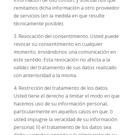
información de uso común, y solicitarnos que
remitamos dicha información a otro proveedor
de servicios (en la medida en que resulte
técnicamente posible).
Revocación del consentimiento. Usted puede
revocar su consentimiento en cualquier
momento, enviándonos una comunicación en
este sentido. Esta revocación no afecta a la
validez del tratamiento de sus datos realizado
con anterioridad a la misma.
Restricción del tratamiento de los datos.
Usted tiene el derecho a limitar el modo en que
hacemos uso de su información personal,
particularmente en aquellos casos en que: I)
usted impugne la veracidad de su información
personal; II) el tratamiento de los datos sea