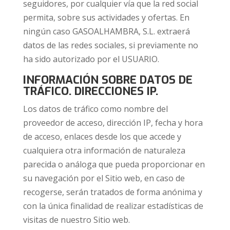
seguidores, por cualquier vía que la red social
permita, sobre sus actividades y ofertas. En
ningún caso GASOALHAMBRA, S.L. extraerá
datos de las redes sociales, si previamente no
ha sido autorizado por el USUARIO.
INFORMACIÓN SOBRE DATOS DE
TRÁFICO. DIRECCIONES IP.
Los datos de tráfico como nombre del
proveedor de acceso, dirección IP, fecha y hora
de acceso, enlaces desde los que accede y
cualquiera otra información de naturaleza
parecida o análoga que pueda proporcionar en
su navegación por el Sitio web, en caso de
recogerse, serán tratados de forma anónima y
con la única finalidad de realizar estadísticas de
visitas de nuestro Sitio web.