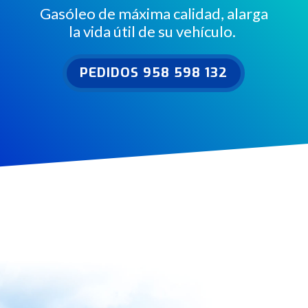
Gasóleo de máxima calidad, alarga
la vida útil de su vehículo.
PEDIDOS 958 598 132