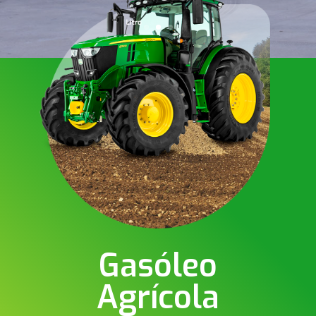
Gasóleo
Agrícola