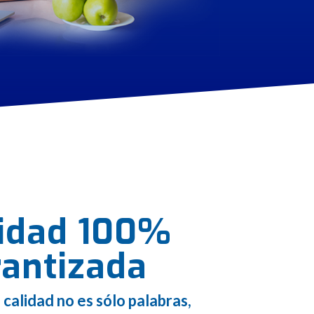
lidad 100%
antizada
calidad no es sólo palabras,