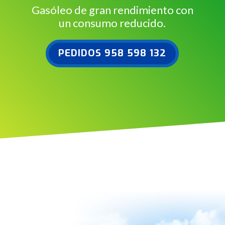
Gasóleo de gran rendimiento con
un consumo reducido.
PEDIDOS 958 598 132