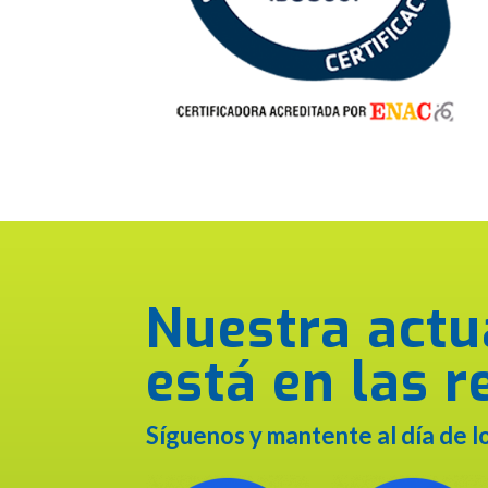
Nuestra actu
está en las r
Síguenos y mantente al día de 