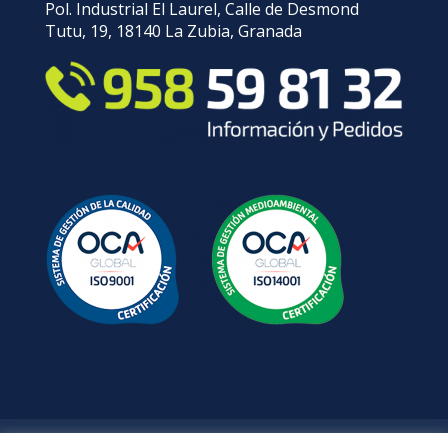
Pol. Industrial El Laurel, Calle de Desmond
Tutu, 19, 18140 La Zubia, Granada
Aviso Legal
Política de Privacidad