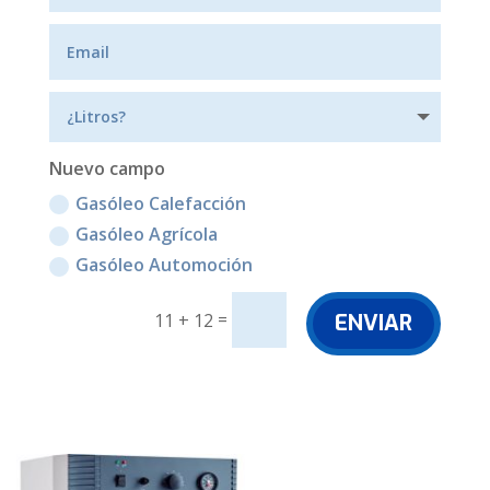
Nuevo campo
Gasóleo Calefacción
Gasóleo Agrícola
Gasóleo Automoción
=
ENVIAR
11 + 12