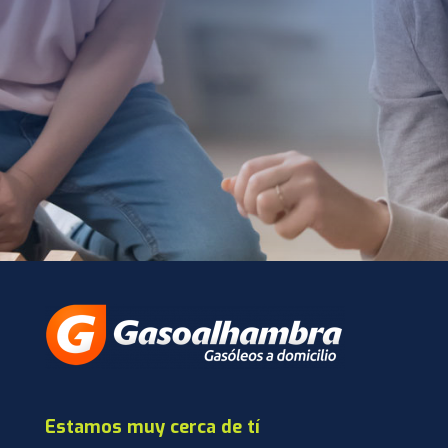
Estamos muy cerca de tí