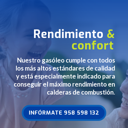
Rendimiento
&
confort
Nuestro gasóleo cumple con todos
los más altos estándares de calidad
y está especialmente indicado para
conseguir el máximo rendimiento en
calderas de combustión.
INFÓRMATE 958 598 132