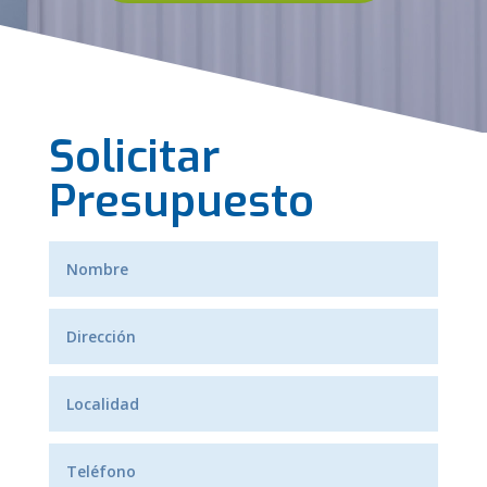
Solicitar
Presupuesto